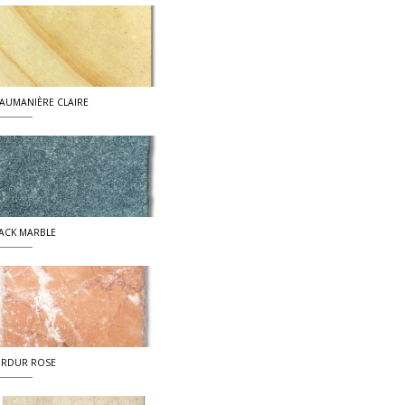
AUMANIÈRE CLAIRE
ACK MARBLE
RDUR ROSE