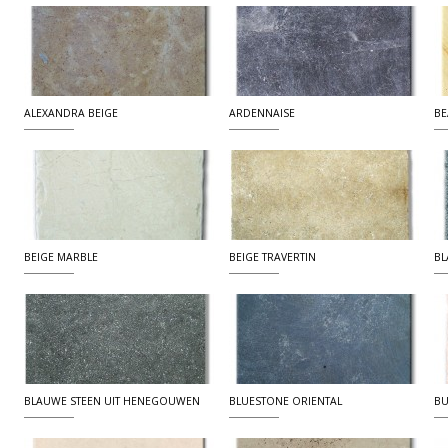
ALEXANDRA BEIGE
ARDENNAISE
BE
BEIGE MARBLE
BEIGE TRAVERTIN
BL
BLAUWE STEEN UIT HENEGOUWEN
BLUESTONE ORIENTAL
BU