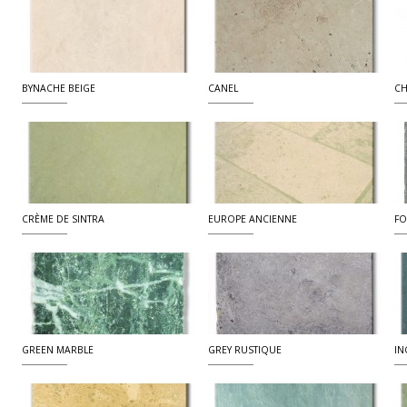
BYNACHE BEIGE
CANEL
CH
CRÈME DE SINTRA
EUROPE ANCIENNE
FO
GREEN MARBLE
GREY RUSTIQUE
IN