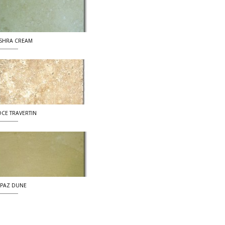
SHRA CREAM
CE TRAVERTIN
PAZ DUNE