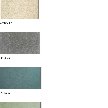
AMBOLLE
USSANA
CA BASALT