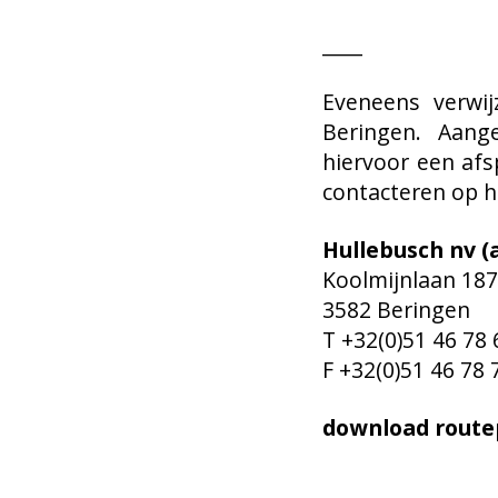
____
Eveneens verwij
Beringen. Aange
hiervoor een afs
contacteren op h
Hullebusch nv (
Koolmijnlaan 187
3582 Beringen
T +32(0)51 46 78 
F +32(0)51 46 78 
download route