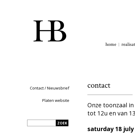
home
realisa
contact
Contact / Nieuwsbrief
Platen website
Onze toonzaal in
tot 12u en van 13
saturday 18 july 