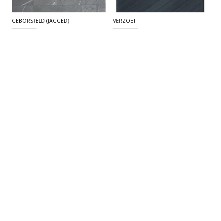
GEBORSTELD (JAGGED)
VERZOET