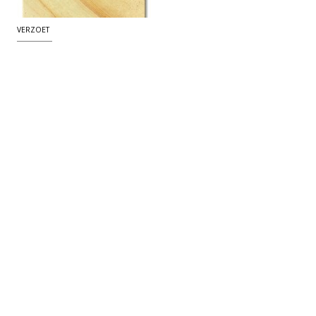
VERZOET