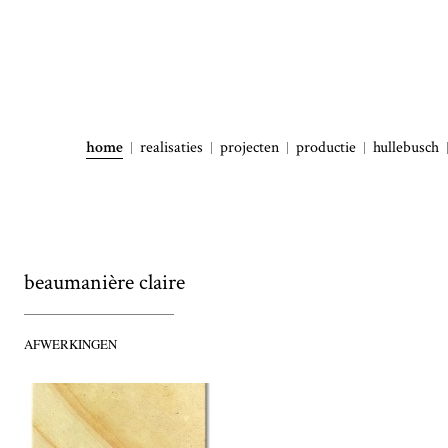
home
realisaties
projecten
productie
hullebusch
beaumanière claire
AFWERKINGEN