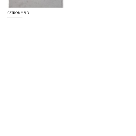
GETROMMELD