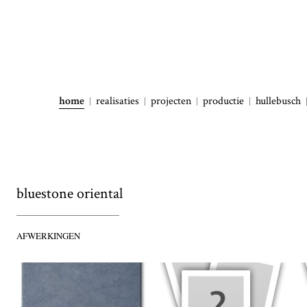
home
realisaties
projecten
productie
hullebusch
bluestone oriental
AFWERKINGEN