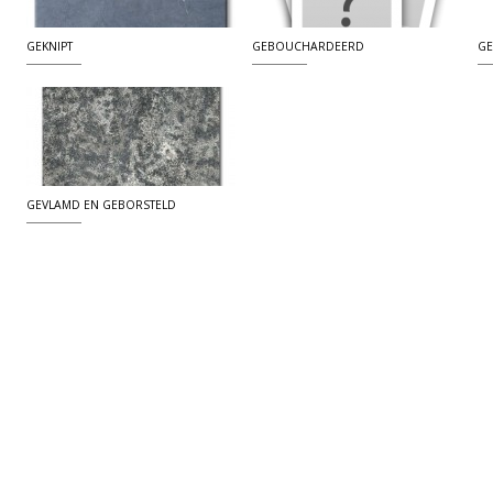
GEKNIPT
GEBOUCHARDEERD
GE
GEVLAMD EN GEBORSTELD