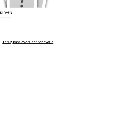
KLOVEN
Terug naar overzicht renovatie