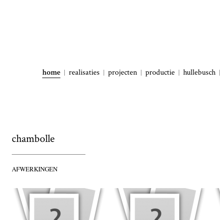
home
realisaties
projecten
productie
hullebusch
chambolle
AFWERKINGEN