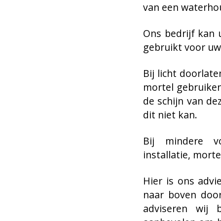
van een waterho
Ons bedrijf kan 
gebruikt voor uw 
Bij licht doorlat
mortel gebruiken
de schijn van de
dit niet kan.
Bij mindere vo
installatie, morte
Hier is ons adv
naar boven door
adviseren wij 