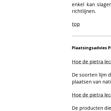
enkel kan slage
richtlijnen.
top
Plaatsingsadvies P
Hoe de pietra le
De soorten lijm 
plaatsen van nat
Hoe de pietra le
De producten die