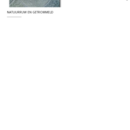
NATUURRUW EN GETROMMELD