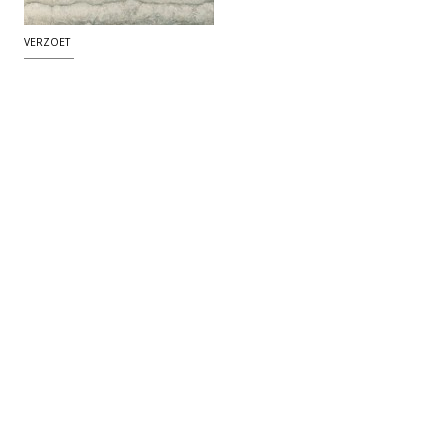
VERZOET