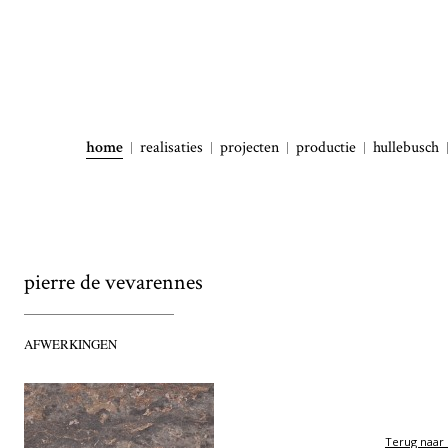
home
realisaties
projecten
productie
hullebusch
pierre de vevarennes
AFWERKINGEN
Terug naar 