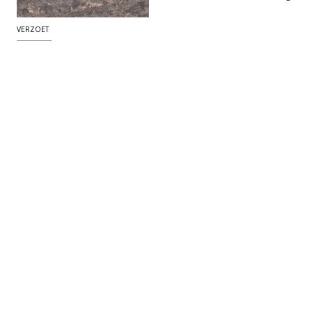
VERZOET