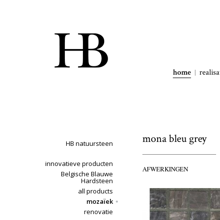
home
realisa
mona bleu grey
HB natuursteen
innovatieve producten
AFWERKINGEN
Belgische Blauwe
Hardsteen
all products
mozaïek
renovatie