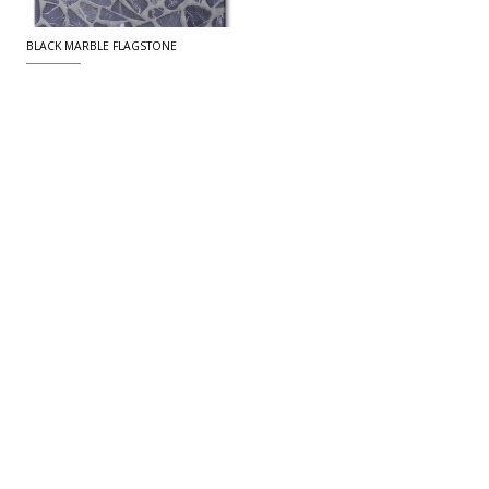
BLACK MARBLE FLAGSTONE