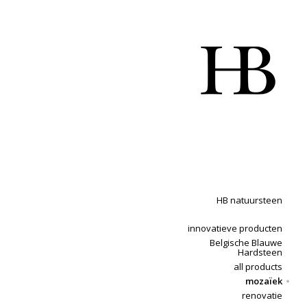
HB natuursteen
innovatieve producten
Belgische Blauwe
Hardsteen
all products
mozaïek
renovatie