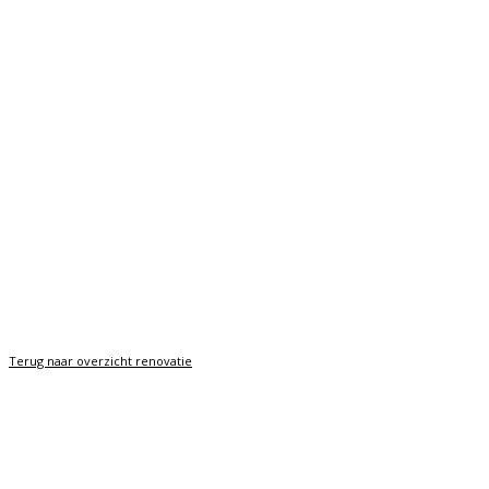
Terug naar overzicht renovatie