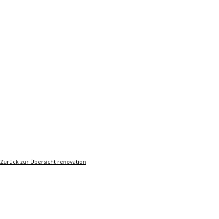
Zurück zur Übersicht renovation