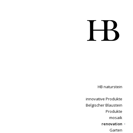
HB naturstein
innovative Produkte
Belgischer Blaustein
Produkte
mosaik
renovation
Garten