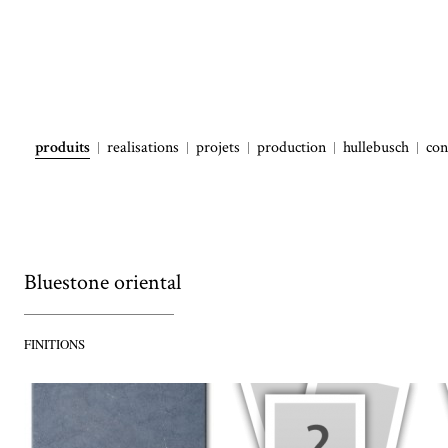
produits
realisations
projets
production
hullebusch
con
Bluestone oriental
FINITIONS