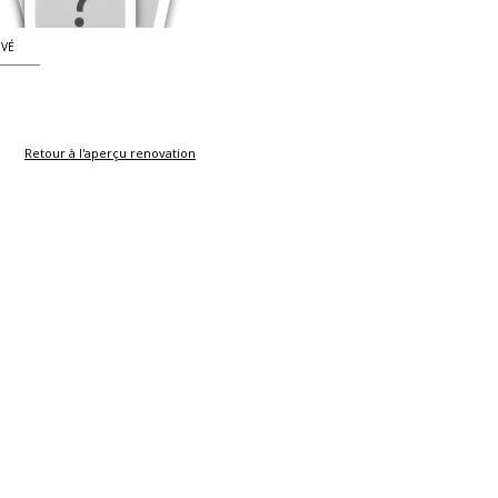
IVÉ
Retour à l'aperçu renovation