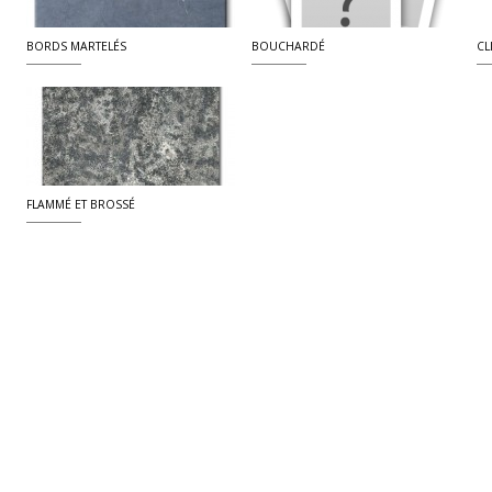
BORDS MARTELÉS
BOUCHARDÉ
CL
FLAMMÉ ET BROSSÉ