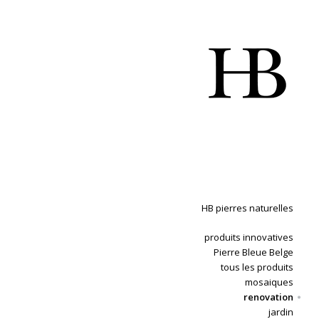
HB pierres naturelles
produits innovatives
Pierre Bleue Belge
tous les produits
mosaiques
renovation
jardin