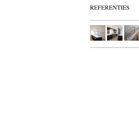
REFERENTIES