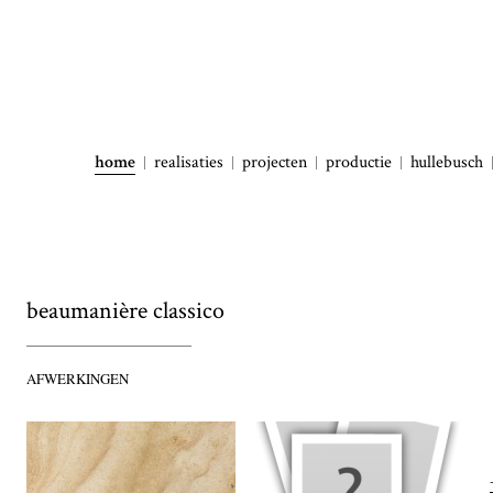
home
realisaties
projecten
productie
hullebusch
beaumanière classico
AFWERKINGEN