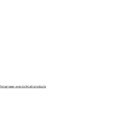
Terug naar overzicht all products