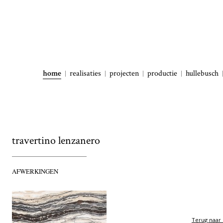
home
realisaties
projecten
productie
hullebusch
travertino lenzanero
AFWERKINGEN
Terug naar 