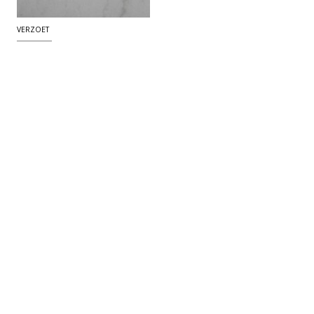
VERZOET