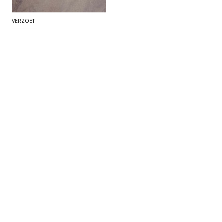
VERZOET