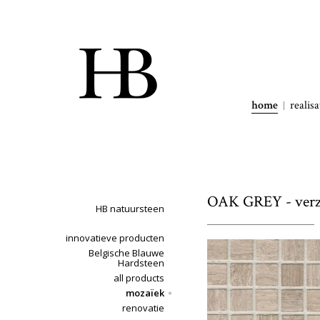
home
realisa
OAK GREY - verz
HB natuursteen
innovatieve producten
Belgische Blauwe
Hardsteen
all products
mozaïek
renovatie