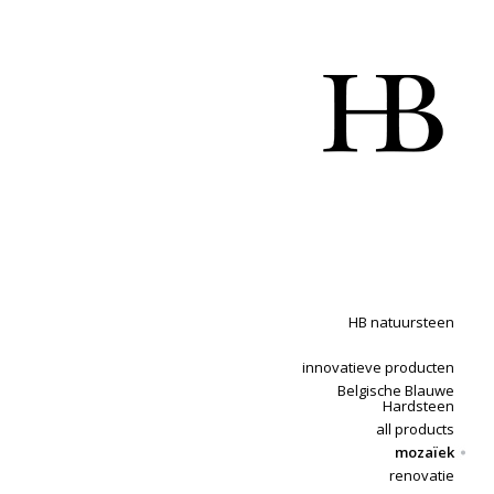
HB natuursteen
innovatieve producten
Belgische Blauwe
Hardsteen
all products
mozaïek
renovatie