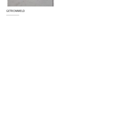
GETROMMELD