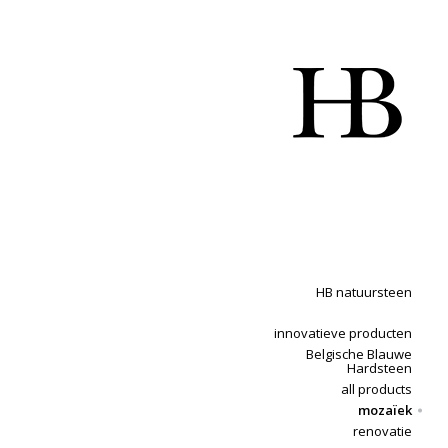
HB natuursteen
innovatieve producten
Belgische Blauwe
Hardsteen
all products
mozaïek
renovatie