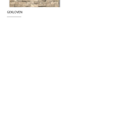
GEKLOVEN