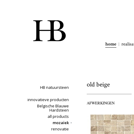
home
realisa
old beige
HB natuursteen
innovatieve producten
AFWERKINGEN
Belgische Blauwe
Hardsteen
all products
mozaïek
renovatie