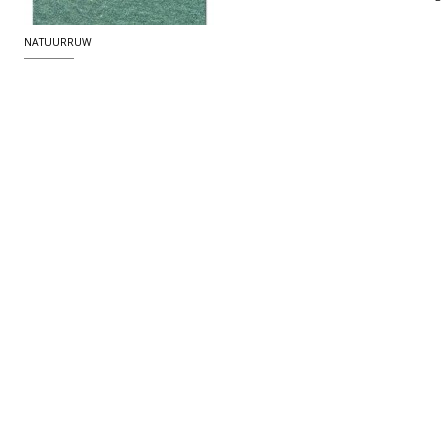
NATUURRUW