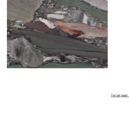
Terug naar 