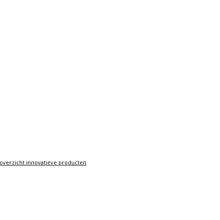
overzicht innovatieve producten