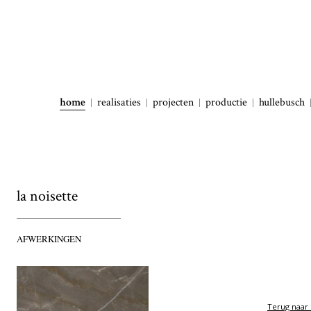
home
realisaties
projecten
productie
hullebusch
la noisette
AFWERKINGEN
Terug naar 