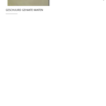
GESCHUURD GEHAKTE KANTEN