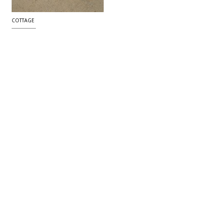
COTTAGE