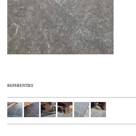
REFERENTIES