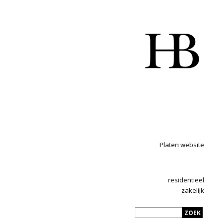
Platen website
residentieel
zakelijk