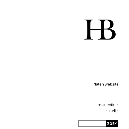
Platen website
residentieel
zakelijk