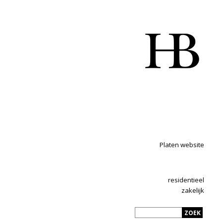
Platen website
residentieel
zakelijk