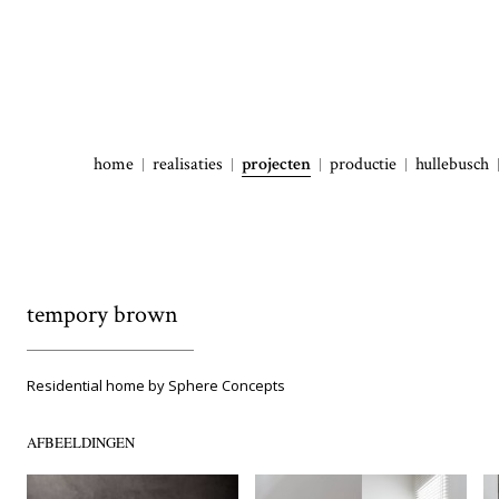
home
realisaties
projecten
productie
hullebusch
tempory brown
Residential home by Sphere Concepts
AFBEELDINGEN