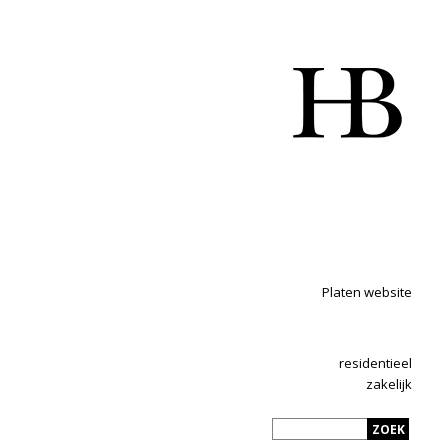
Platen website
residentieel
zakelijk