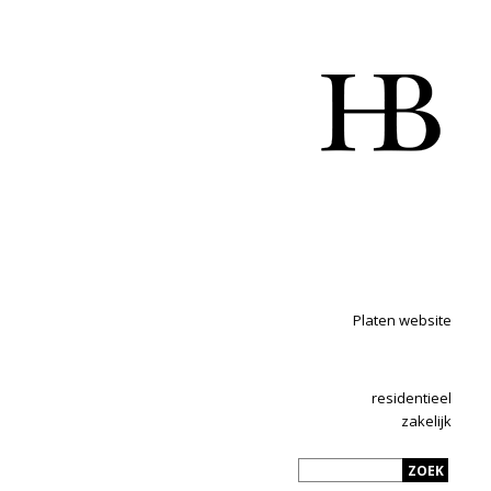
Platen website
residentieel
zakelijk