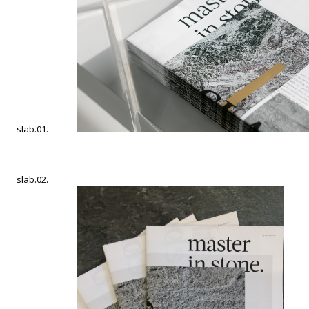
slab.01.
slab.02.