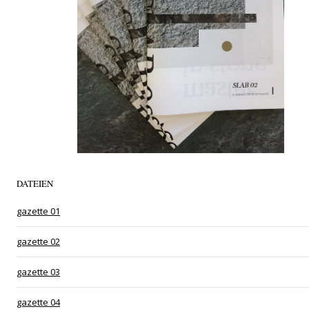
DATEIEN
gazette 01
gazette 02
gazette 03
gazette 04