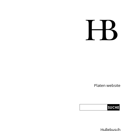
Platen website
Hullebusch