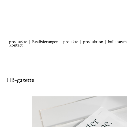
produckte
Realisierungen
projekte
produktion
hullebusch
kontact
HB-gazette