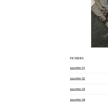
FICHIERS
gazette 01
gazette 02
gazette 03
gazette 04