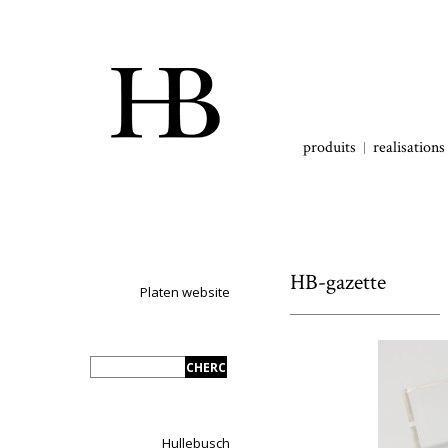
produits
realisations
HB-gazette
Platen website
Hullebusch