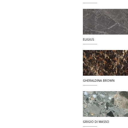
ELIGIUS
GHERALDINA BROWN
GRIGIO DI MASSO