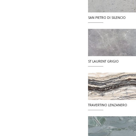
SAN PIETRO DI SILENCIO
ST LAURENT GRIGIO
TRAVERTINO LENZANERO