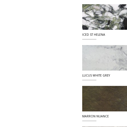
ICED ST HELENA
LUCUS WHITE GREY
MARRON NUANCE