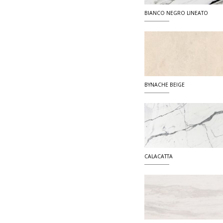
BIANCO NEGRO LINEATO
BYNACHE BEIGE
CALACATTA