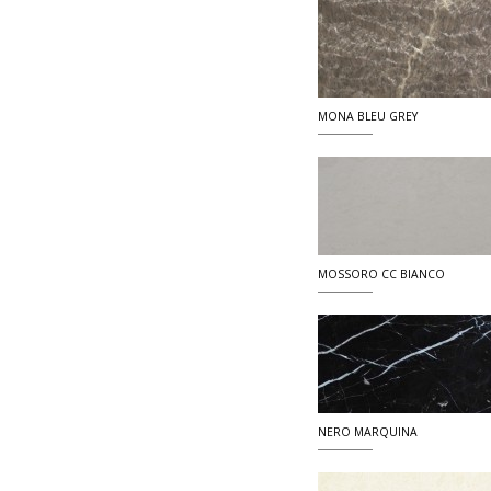
MONA BLEU GREY
MOSSORO CC BIANCO
NERO MARQUINA