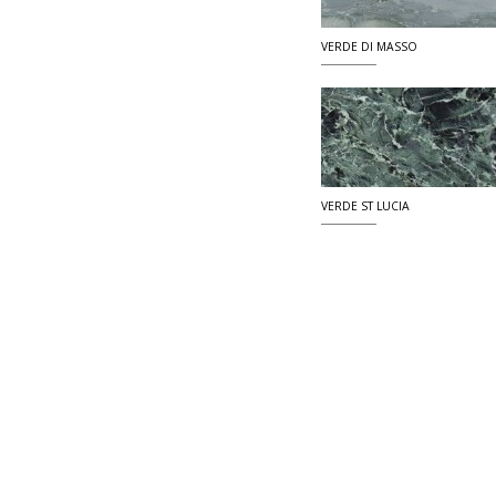
VERDE DI MASSO
VERDE ST LUCIA