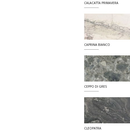
CALACATTA PRIMAVERA
CAPRINA BIANCO
CEPPO DI GRES
CLEOPATRA