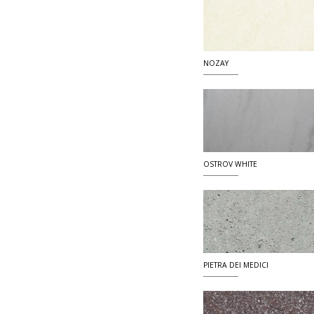
NOZAY
OSTROV WHITE
PIETRA DEI MEDICI