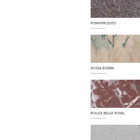
PORPHYRODITO
ROSSA BORBA
ROUGE BELGE ROYAL