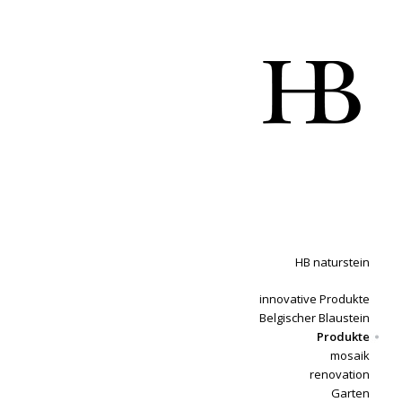
HB naturstein
innovative Produkte
Belgischer Blaustein
Produkte
mosaik
renovation
Garten