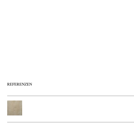
REFERENZEN