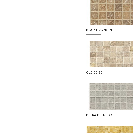
NOCE TRAVERTIN
OLD BEIGE
PIETRA DEI MEDICI