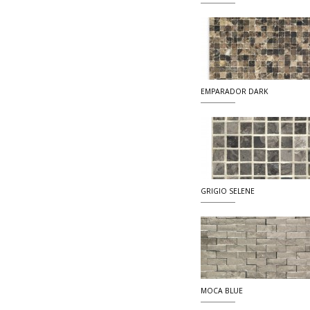
EMPARADOR DARK
GRIGIO SELENE
MOCA BLUE