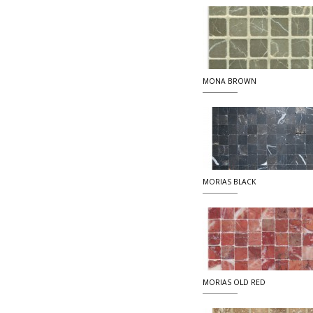
MONA BROWN
MORIAS BLACK
MORIAS OLD RED