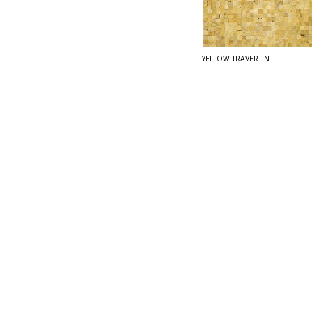
YELLOW TRAVERTIN