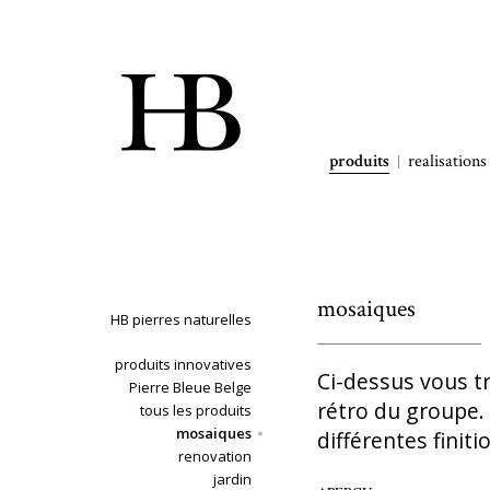
produits
realisations
mosaiques
HB pierres naturelles
produits innovatives
Ci-dessus vous t
Pierre Bleue Belge
rétro du groupe. 
tous les produits
mosaiques
différentes finiti
renovation
jardin