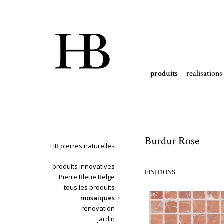
produits
realisations
Burdur Rose
HB pierres naturelles
produits innovatives
FINITIONS
Pierre Bleue Belge
tous les produits
mosaiques
renovation
jardin