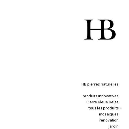
HB pierres naturelles
produits innovatives
Pierre Bleue Belge
tous les produits
mosaiques
renovation
jardin