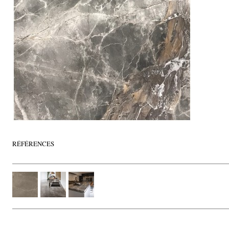
RÉFÉRENCES