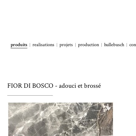
produits
realisations
projets
production
hullebusch
con
FIOR DI BOSCO - adouci et brossé