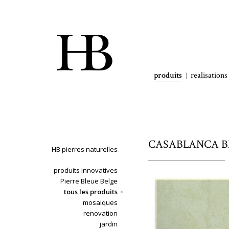
produits
realisations
CASABLANCA BEI
HB pierres naturelles
produits innovatives
Pierre Bleue Belge
tous les produits
mosaiques
renovation
jardin