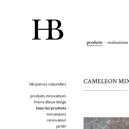
produits
realisations
CAMELEON MIX 
HB pierres naturelles
produits innovatives
Pierre Bleue Belge
tous les produits
mosaiques
renovation
jardin