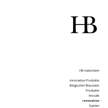
HB naturstein
innovative Produkte
Belgischer Blaustein
Produkte
mosaik
renovation
Garten