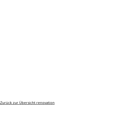
Zurück zur Übersicht renovation