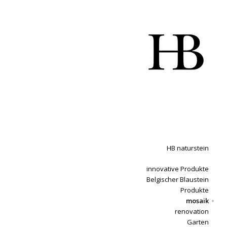
HB naturstein
innovative Produkte
Belgischer Blaustein
Produkte
mosaik
renovation
Garten