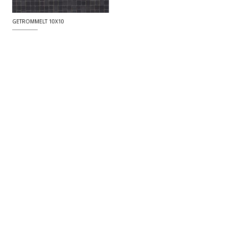
GETROMMELT 10X10