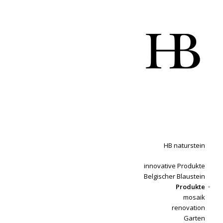
HB naturstein
innovative Produkte
Belgischer Blaustein
Produkte
mosaik
renovation
Garten