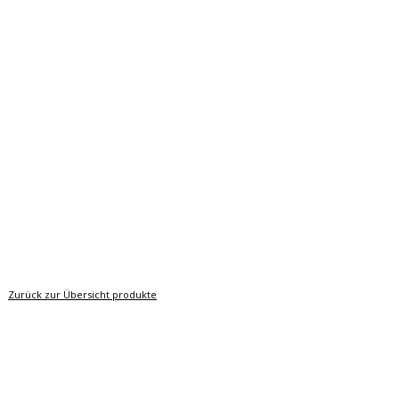
Zurück zur Übersicht produkte