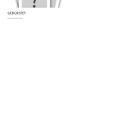
GEBÜRSTET