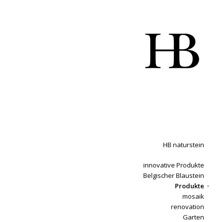
HB naturstein
innovative Produkte
Belgischer Blaustein
Produkte
mosaik
renovation
Garten